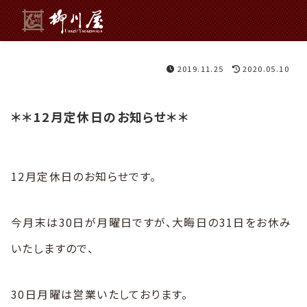
2019.11.25
2020.05.10
＊＊12月定休日のお知らせ＊＊
12月定休日のお知らせです。
今月末は30日が月曜日ですが、大晦日の31日をお休み
いたしますので、
30日月曜は営業いたしております。