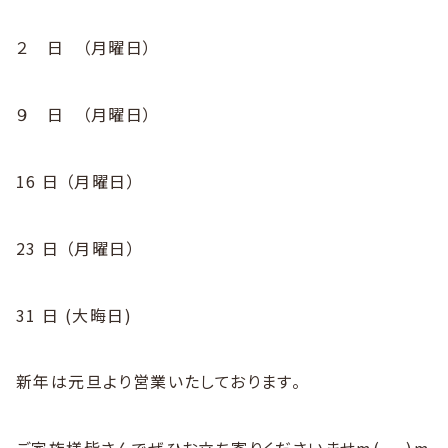
２ 日 （月曜日）
９ 日 （月曜日）
16 日 （月曜日）
23 日 （月曜日）
31 日 (大晦日)
新年は元旦より営業いたしております。