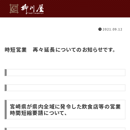
2021.09.12
時短営業 再々延長についてのお知らせです。
宮崎県が県内全域に発令した飲食店等の営業
時間短縮要請について、