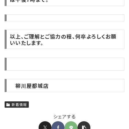
以上、ご理解とご協力の程、何卒よろしくお願
いいたします。
柳川屋都城店
新着情報
シェアする