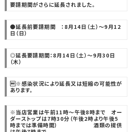
要請期間がさらに延長されました。
●延長前要請期間 ：8月14日（土）〜9月12
日（日）
◎延長要請期間：8月14日（土）〜9月30日
（木）
※感染状況により延長又は短縮の可能性が
あります。
※当店営業は午前11時〜午後8時まで オー
ダーストップは7時30分（午後2時より午後5
時までは準備時間） 酒類の提供
は午後7時まで。