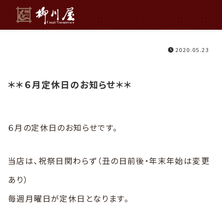
2020.05.23
＊＊６月定休日のお知らせ＊＊
６月の定休日のお知らせです。
当店は、祝祭日関わらず（丑の日前後・年末年始は変更
あり）
毎週月曜日が定休日となります。