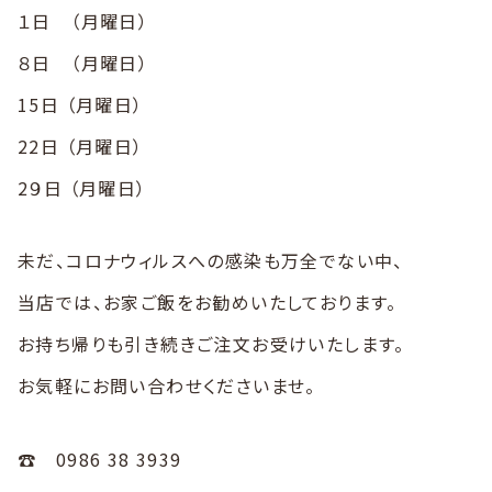
１日 （月曜日）
８日 （月曜日）
15日 （月曜日）
22日 （月曜日）
2９日 （月曜日）
未だ、コロナウィルスへの感染も万全でない中、
当店では、お家ご飯をお勧めいたしております。
お持ち帰りも引き続きご注文お受けいたします。
お気軽にお問い合わせくださいませ。
☎️ 0986 38 3939