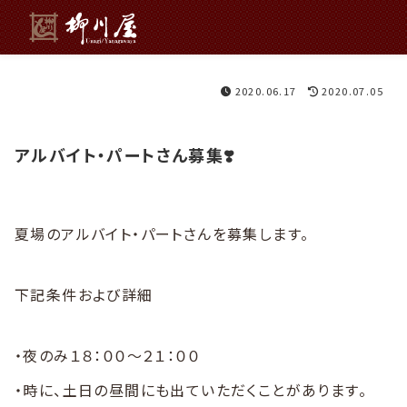
2020.06.17
2020.07.05
アルバイト・パートさん募集❣️
夏場のアルバイト・パートさんを募集します。
下記条件および詳細
・夜のみ１８：００〜２１：００
・時に、土日の昼間にも出ていただくことがあります。