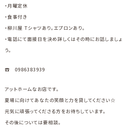
・月曜定休
・食事付き
・柳川屋 Tシャツあり。エプロンあり。
・電話にて面接日を決め詳しくはその時にお話しましょ
う。
☎️ 0986383939
アットホームなお店です。
夏場に向けてあなたの笑顔と力を貸してください☆
元気に頑張ってくださる方をお待ちしています。
その後については要相談。