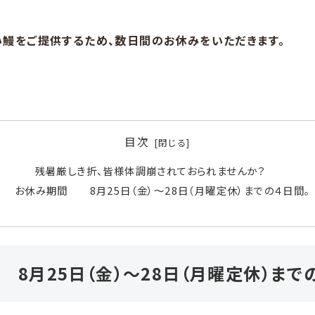
い鰻をご提供するため、数日間のお休みをいただきます。
目次
残暑厳しき折、皆様体調崩されておられませんか？
お休み期間 8月25日（金）〜28日（月曜定休）までの４日間。
8月25日（金）〜28日（月曜定休）まで