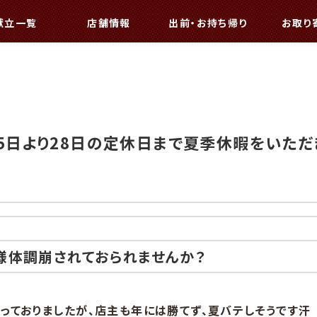
献立一覧
店舗情報
出前・お持ち帰り
お取り
25日より28日の定休日まで夏季休暇をいただ
様体調崩されておられませんか？
っておりましたが、店主も年には勝てず、夏バテしそうです汗