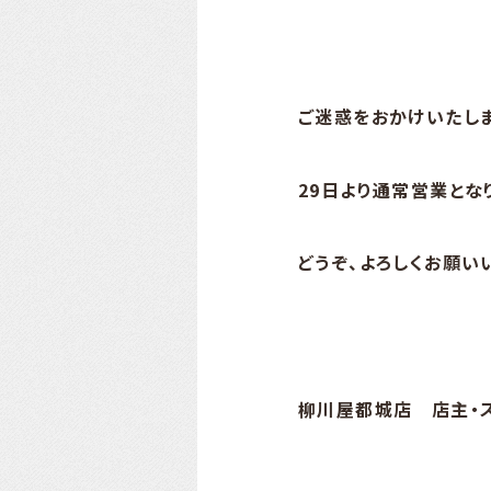
ご迷惑をおかけいたしま
29日より通常営業とな
どうぞ、よろしくお願い
柳川屋都城店 店主・