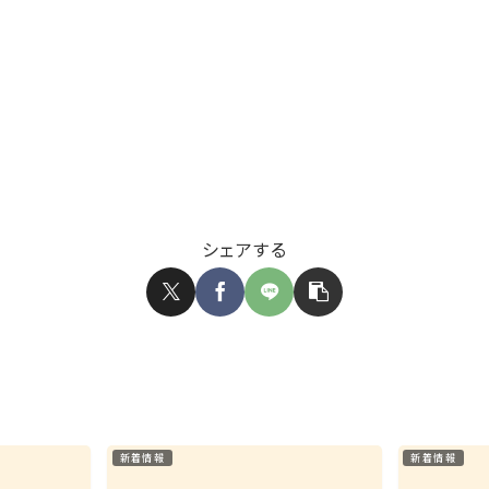
シェアする
新着情報
新着情報