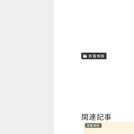
新着情報
関連記事
新着情報