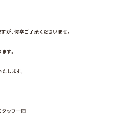
すが、何卒ご了承くださいませ。
ります。
いたします。
スタッフ一同