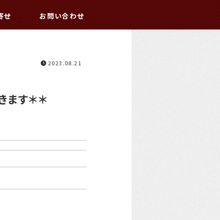
寄せ
お問い合わせ
2023.08.21
きます＊＊